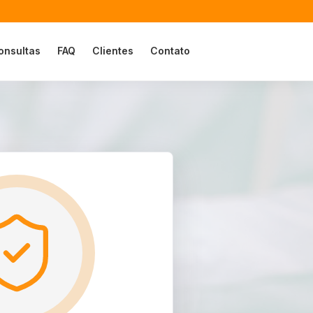
onsultas
FAQ
Clientes
Contato