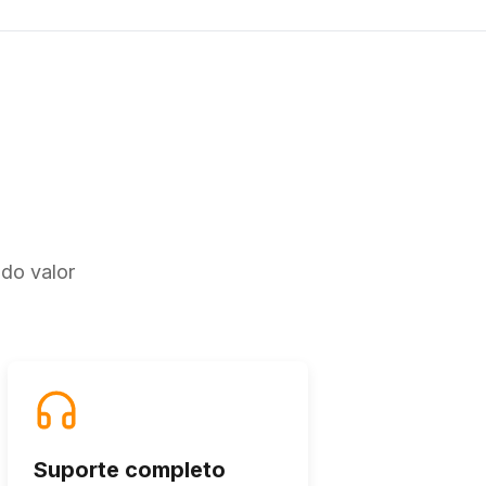
do valor
Suporte completo