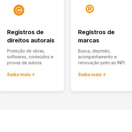
©
®
Registros de
Registros de
direitos autorais
marcas
Proteção de obras,
Busca, depósito,
softwares, conteúdos e
acompanhamento e
provas de autoria.
renovação junto ao INPI.
Saiba mais
Saiba mais