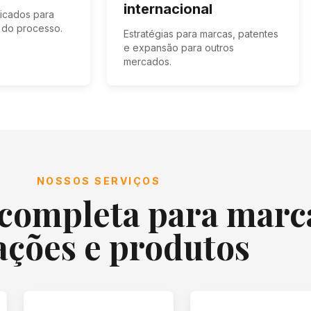
internacional
ificados para
e do processo.
Estratégias para marcas, patentes
e expansão para outros
mercados.
NOSSOS SERVIÇOS
completa para marc
ações e produtos