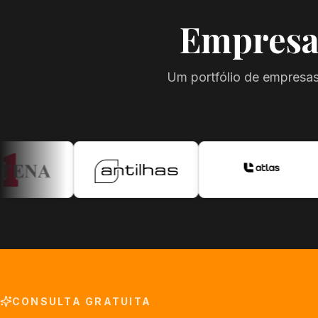
Empresa
Um portfólio de empresas
CONSULTA GRATUITA