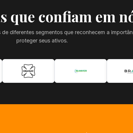
s que confiam em n
 de diferentes segmentos que reconhecem a importân
proteger seus ativos.