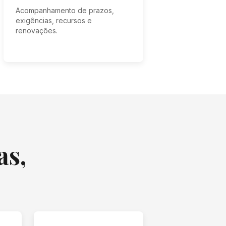
Acompanhamento de prazos,
exigências, recursos e
renovações.
as,